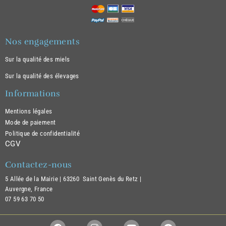
Nos engagements
Sur la qualité des miels
Sur la qualité des élevages
Informations
Mentions légales
Mode de paiement
Politique de confidentialité
CGV
Contactez-nous
5 Allée de la Mairie |
63260 Saint Genès du Retz |
Auvergne, France
07 59 63 70 50