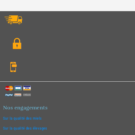
Nos engagements
Sur la qualité des miels
Sur la qualité des élevages