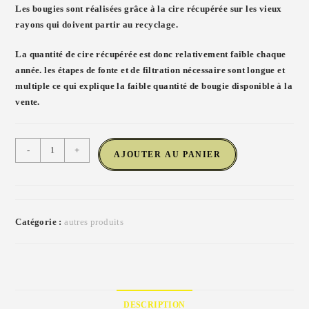
Les bougies sont réalisées grâce à la cire récupérée sur les vieux
rayons qui doivent partir au recyclage.
La quantité de cire récupérée est donc relativement faible chaque
année. les étapes de fonte et de filtration nécessaire sont longue et
multiple ce qui explique la faible quantité de bougie disponible à la
vente.
-
+
AJOUTER AU PANIER
Catégorie :
autres produits
DESCRIPTION