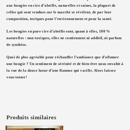
aux
bougies en cire d’abeille
, naturelles et saines, la plupart de
celles qui sont vendues sur le marché se révèlent, de par leur
composition, toxiques pour l’environnement et pour la santé.
Les bougies en pure cire d’abeille
sont, quant à elles, 100 %
naturelles : non-toxiques, elles ne contiennent ni additif, ni parfum
de synthèse.
Quoi de plus agréable pour réchauffer l’ambiance que d’allumer
une bougie ? Un sentiment de sérénité et de bien-être nous envahit à
la vue de la douce lueur d’une flamme qui vacille. Alors laissez
vous tenter!
Produits similaires