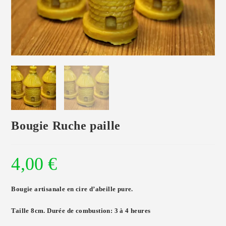
Bougie Ruche paille
4,00
€
Bougie artisanale en cire d’abeille pure.
Taille 8cm. Durée de combustion: 3 à 4 heures