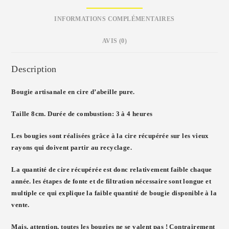
INFORMATIONS COMPLÉMENTAIRES
AVIS (0)
Description
Bougie artisanale en cire d’abeille pure.
Taille 8cm. Durée de combustion: 3 à 4 heures
Les bougies sont réalisées grâce à la cire récupérée sur les vieux
rayons qui doivent partir au recyclage.
La quantité de cire récupérée est donc relativement faible chaque
année. les étapes de fonte et de filtration nécessaire sont longue et
multiple ce qui explique la faible quantité de bougie disponible à la
vente.
Mais, attention, toutes les bougies ne se valent pas ! Contrairement