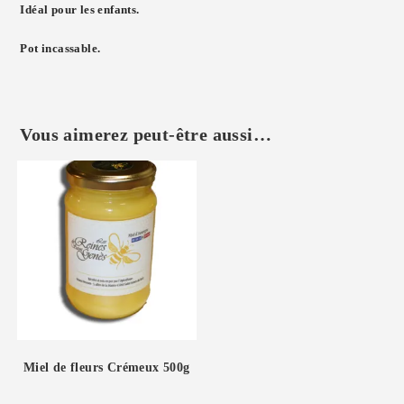
Idéal pour les enfants.
Pot incassable.
Vous aimerez peut-être aussi…
Miel de fleurs Crémeux 500g