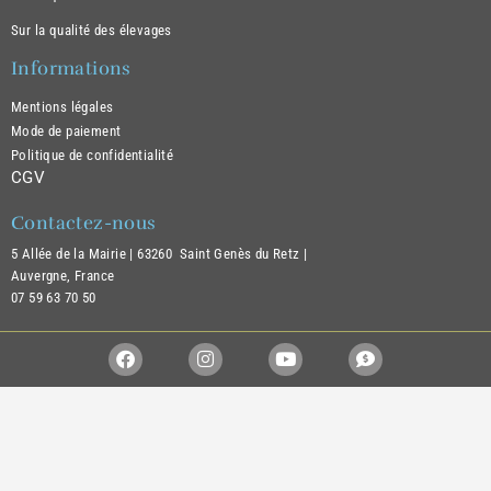
Sur la qualité des élevages
Informations
Mentions légales
Mode de paiement
Politique de confidentialité
CGV
Contactez-nous
5 Allée de la Mairie |
63260 Saint Genès du Retz |
Auvergne, France
07 59 63 70 50