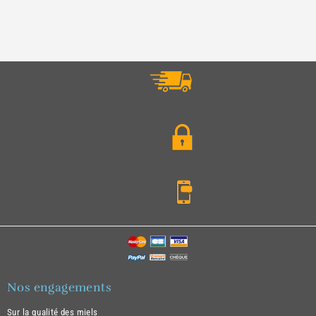
Nos engagements
Sur la qualité des miels