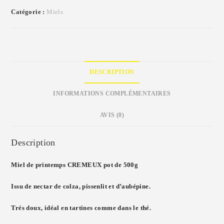
Catégorie :
Miels
DESCRIPTION
INFORMATIONS COMPLÉMENTAIRES
AVIS (0)
Description
Miel de printemps CREMEUX pot de 500g
Issu de nectar de colza, pissenlit et d’aubépine.
Trés doux, idéal en tartines comme dans le thé.